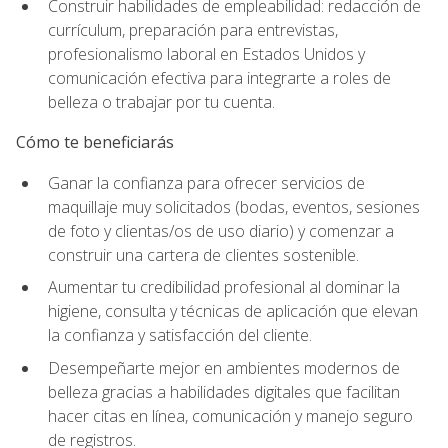
Construir habilidades de empleabilidad: redacción de
currículum, preparación para entrevistas,
profesionalismo laboral en Estados Unidos y
comunicación efectiva para integrarte a roles de
belleza o trabajar por tu cuenta.
Cómo te beneficiarás
Ganar la confianza para ofrecer servicios de
maquillaje muy solicitados (bodas, eventos, sesiones
de foto y clientas/os de uso diario) y comenzar a
construir una cartera de clientes sostenible.
Aumentar tu credibilidad profesional al dominar la
higiene, consulta y técnicas de aplicación que elevan
la confianza y satisfacción del cliente.
Desempeñarte mejor en ambientes modernos de
belleza gracias a habilidades digitales que facilitan
hacer citas en línea, comunicación y manejo seguro
de registros.