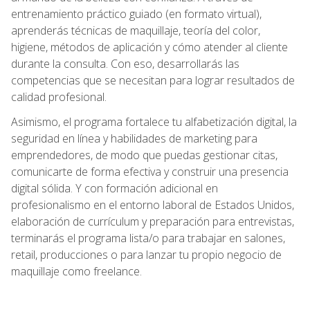
entrenamiento práctico guiado (en formato virtual),
aprenderás técnicas de maquillaje, teoría del color,
higiene, métodos de aplicación y cómo atender al cliente
durante la consulta. Con eso, desarrollarás las
competencias que se necesitan para lograr resultados de
calidad profesional.
Asimismo, el programa fortalece tu alfabetización digital, la
seguridad en línea y habilidades de marketing para
emprendedores, de modo que puedas gestionar citas,
comunicarte de forma efectiva y construir una presencia
digital sólida. Y con formación adicional en
profesionalismo en el entorno laboral de Estados Unidos,
elaboración de currículum y preparación para entrevistas,
terminarás el programa lista/o para trabajar en salones,
retail, producciones o para lanzar tu propio negocio de
maquillaje como freelance.