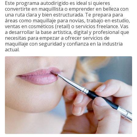
Este programa autodirigido es ideal si quieres
convertirte en maquillista o emprender en belleza con
una ruta clara y bien estructurada. Te prepara para
áreas como maquillaje para novias, trabajo en estudio,
ventas en cosméticos (retail) o servicios freelance. Vas
a desarrollar la base artística, digital y profesional que
necesitas para empezar a ofrecer servicios de
maquillaje con seguridad y confianza en la industria
actual.