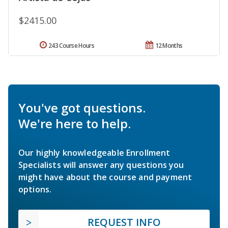
$2415.00
243 Course Hours
12 Months
You've got questions.
We're here to help.
Our highly knowledgeable Enrollment
Specialists will answer any questions you
might have about the course and payment
options.
REQUEST INFO