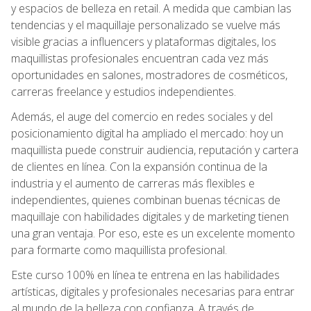
y espacios de belleza en retail. A medida que cambian las
tendencias y el maquillaje personalizado se vuelve más
visible gracias a influencers y plataformas digitales, los
maquillistas profesionales encuentran cada vez más
oportunidades en salones, mostradores de cosméticos,
carreras freelance y estudios independientes.
Además, el auge del comercio en redes sociales y del
posicionamiento digital ha ampliado el mercado: hoy un
maquillista puede construir audiencia, reputación y cartera
de clientes en línea. Con la expansión continua de la
industria y el aumento de carreras más flexibles e
independientes, quienes combinan buenas técnicas de
maquillaje con habilidades digitales y de marketing tienen
una gran ventaja. Por eso, este es un excelente momento
para formarte como maquillista profesional.
Este curso 100% en línea te entrena en las habilidades
artísticas, digitales y profesionales necesarias para entrar
al mundo de la belleza con confianza. A través de