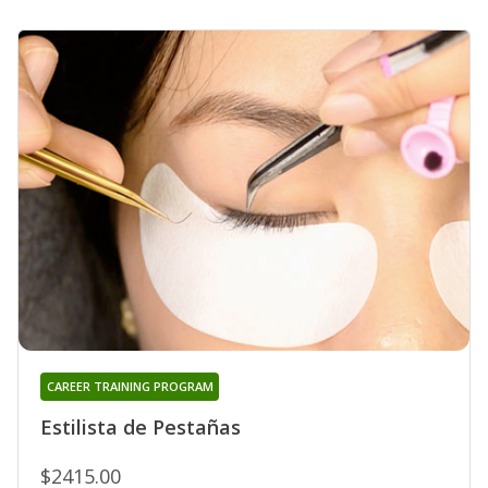
CAREER TRAINING PROGRAM
Estilista de Pestañas
$2415.00