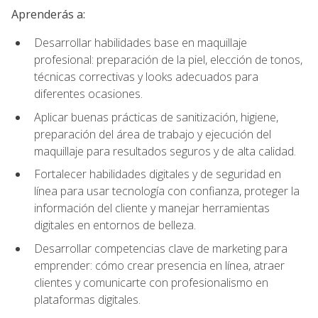
Aprenderás a:
Desarrollar habilidades base en maquillaje
profesional: preparación de la piel, elección de tonos,
técnicas correctivas y looks adecuados para
diferentes ocasiones.
Aplicar buenas prácticas de sanitización, higiene,
preparación del área de trabajo y ejecución del
maquillaje para resultados seguros y de alta calidad.
Fortalecer habilidades digitales y de seguridad en
línea para usar tecnología con confianza, proteger la
información del cliente y manejar herramientas
digitales en entornos de belleza.
Desarrollar competencias clave de marketing para
emprender: cómo crear presencia en línea, atraer
clientes y comunicarte con profesionalismo en
plataformas digitales.