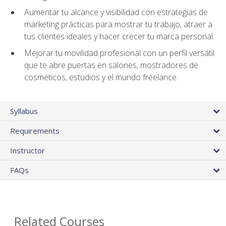
Aumentar tu alcance y visibilidad con estrategias de
marketing prácticas para mostrar tu trabajo, atraer a
tus clientes ideales y hacer crecer tu marca personal.
Mejorar tu movilidad profesional con un perfil versátil
que te abre puertas en salones, mostradores de
cosméticos, estudios y el mundo freelance.
Syllabus
Requirements
Instructor
FAQs
Related Courses